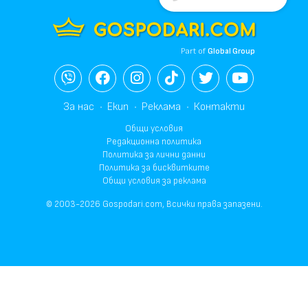
Part of
Global Group
За нас
Екип
Реклама
Контакти
Общи условия
Редакционна политика
Политика за лични данни
Политика за бисквитките
Общи условия за реклама
© 2003-2026 Gospodari.com, Всички права запазени.