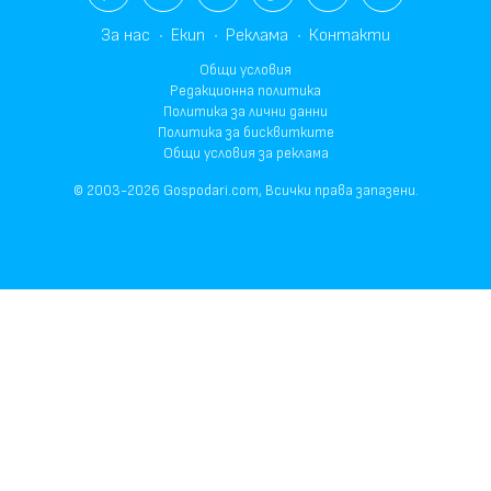
За нас
Екип
Реклама
Контакти
Общи условия
Редакционна политика
Политика за лични данни
Политика за бисквитките
Общи условия за реклама
© 2003-2026 Gospodari.com, Всички права запазени.