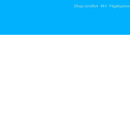
Общи условия
Редакционн