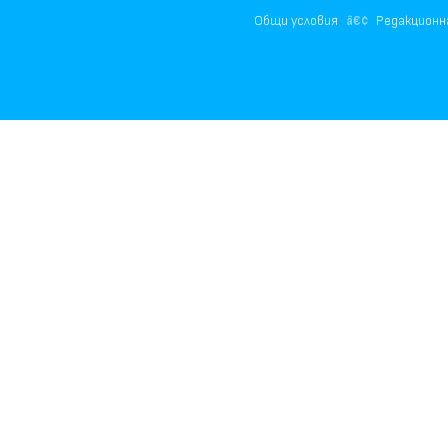
Общи условия
Редакционн