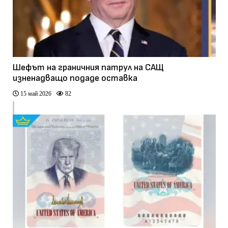
Шефът на граничния патрул на САЩ
изненадващо подаде оставка
15 май 2026
82