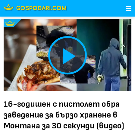
Play
Video
16-годишен с пистолет обра
заведение за бързо хранене в
Монтана за 30 секунди (видео)