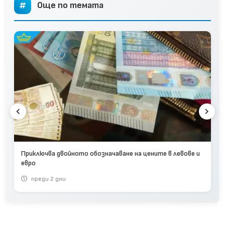
Още по темата
Приключва двойното обозначаване на цените в левове и
евро
преди 2 дни