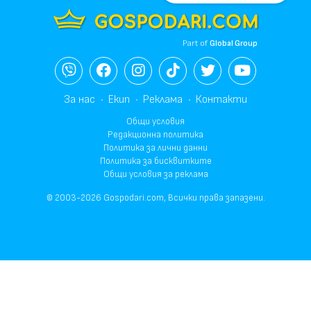
Part of
Global Group
За нас
Екип
Реклама
Контакти
Общи условия
Редакционна политика
Политика за лични данни
Политика за бисквитките
Общи условия за реклама
© 2003-2026 Gospodari.com, Всички права запазени.