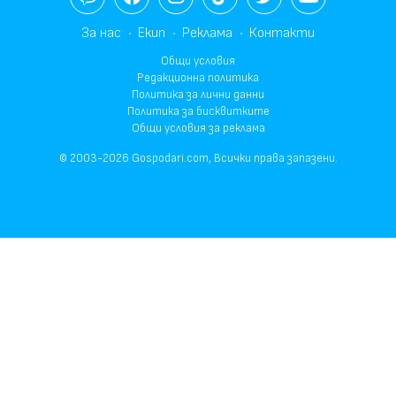
За нас
Екип
Реклама
Контакти
Общи условия
Редакционна политика
Политика за лични данни
Политика за бисквитките
Общи условия за реклама
© 2003-2026 Gospodari.com, Всички права запазени.