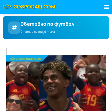
Световно по футбол
Статии по тази тема