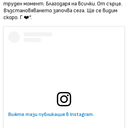
труден момент. Благодаря на всички. От сърце.
Възстановяването започва сега. Ще се видим
скоро. Г ❤️“.
Вижте тази публикация в Instagram.