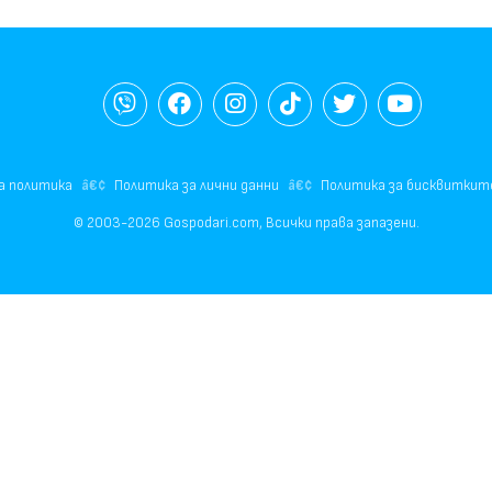
а политика
Политика за лични данни
Политика за бисквиткит
© 2003-2026 Gospodari.com, Всички права запазени.