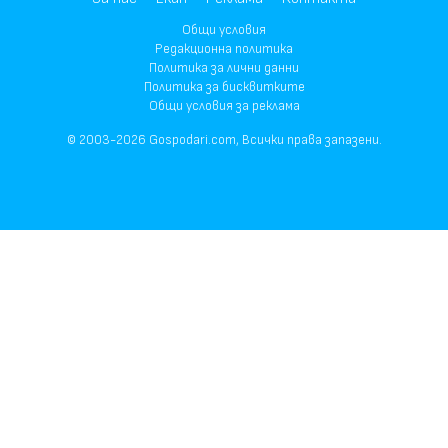
Общи условия
Редакционна политика
Политика за лични данни
Политика за бисквитките
Общи условия за реклама
© 2003-2026 Gospodari.com, Всички права запазени.