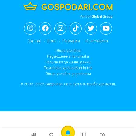
Part of
Global Group
За нас
Екип
Реклама
Контакти
Общи условия
Редакционна политика
Политика за лични данни
Политика за бисквитките
Общи условия за реклама
© 2003-2026 Gospodari.com, Всички права запазени.