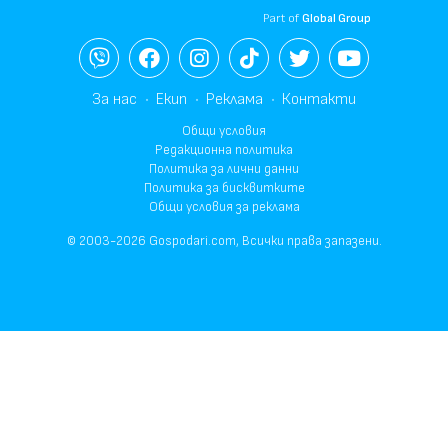
Part of
Global Group
За нас
Екип
Реклама
Контакти
Общи условия
Редакционна политика
Политика за лични данни
Политика за бисквитките
Общи условия за реклама
© 2003-2026 Gospodari.com, Всички права запазени.