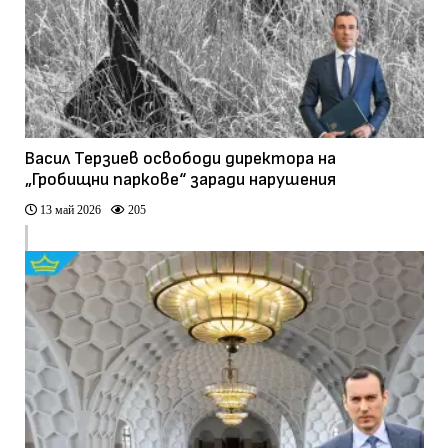
Васил Терзиев освободи директора на
„Гробищни паркове“ заради нарушения
13 май 2026
205