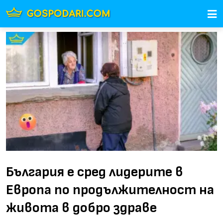
България е сред лидерите в
Европа по продължителност на
живота в добро здраве