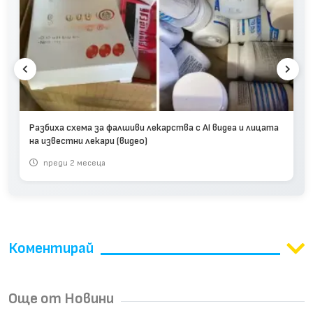
Разбиха схема за фалшиви лекарства с AI видеа и лицата
на известни лекари (видео)
преди 2 месеца
Коментирай
Още от Новини