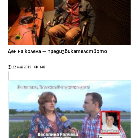
Ден на колела – предизвикателството
22 май 2015
146