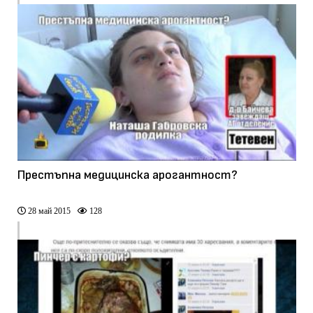
Престъпна медицинска арогантност?
28 май 2015
128