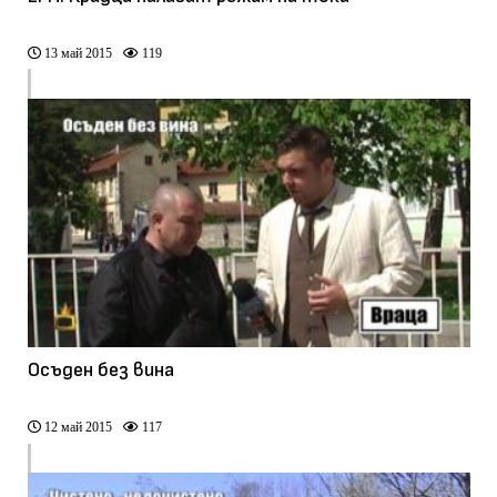
13 май 2015
119
Осъден без вина
12 май 2015
117