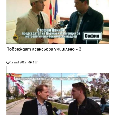
Повреждат асансьори умишлено - 3
19 май 2015
117