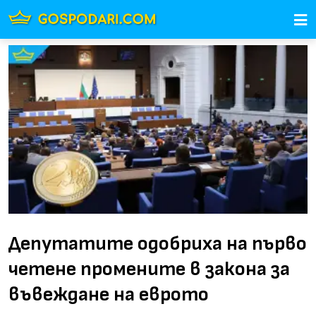
Депутатите одобриха на първо
четене промените в закона за
въвеждане на еврото