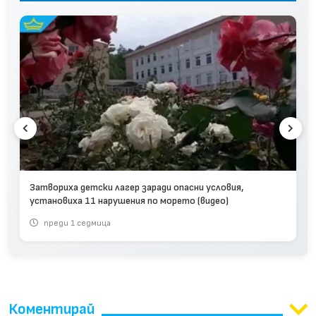
Затвориха детски лагер заради опасни условия,
установиха 11 нарушения по морето (видео)
преди 1 седмица
Коментирай